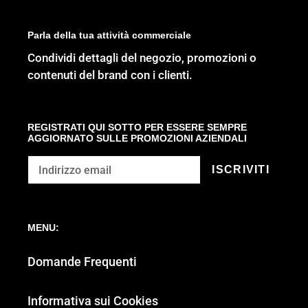
Parla della tua attività commerciale
Condividi dettagli del negozio, promozioni o
contenuti del brand con i clienti.
REGISTRATI QUI SOTTO PER ESSERE SEMPRE
AGGIORNATO SULLE PROMOZIONI AZIENDALI
ISCRIVITI
MENU:
Domande Frequenti
Informativa sui Cookies