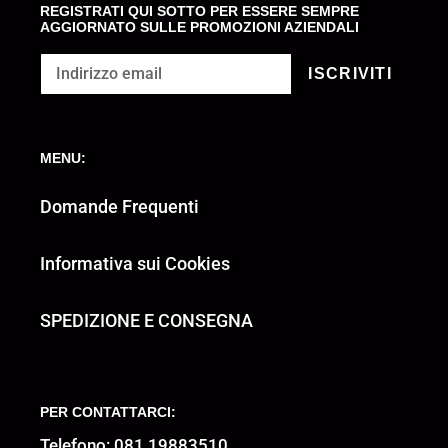
REGISTRATI QUI SOTTO PER ESSERE SEMPRE
AGGIORNATO SULLE PROMOZIONI AZIENDALI
ISCRIVITI
MENU:
Domande Frequenti
Informativa sui Cookies
SPEDIZIONE E CONSEGNA
PER CONTATTARCI:
Telefono: 081 19883510