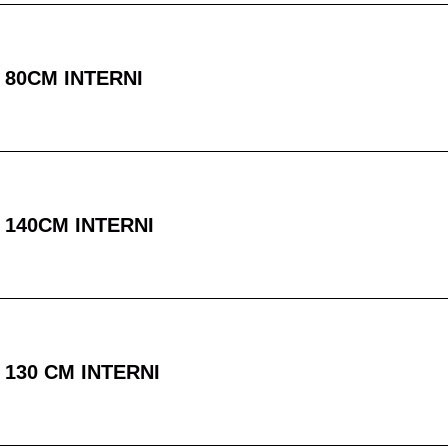
 80CM INTERNI
 140CM INTERNI
 130 CM INTERNI