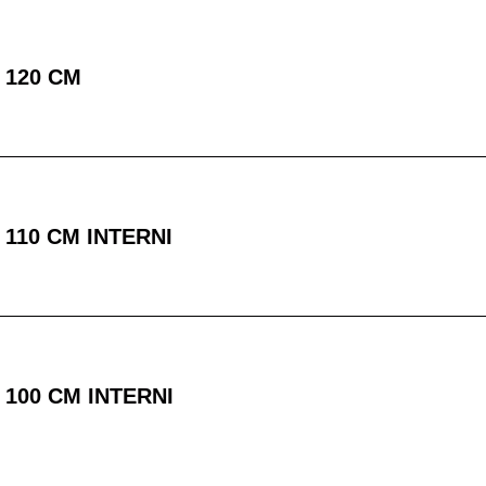
 120 CM
 110 CM INTERNI
 100 CM INTERNI