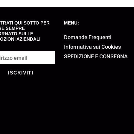
TRATI QUI SOTTO PER
MENU:
RE SEMPRE
ORNATO SULLE
Domande Frequenti
ZIONI AZIENDALI
Informativa sui Cookies
SPEDIZIONE E CONSEGNA
ISCRIVITI