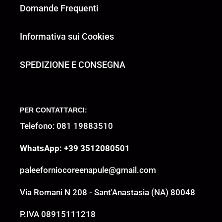
Domande Frequenti
Informativa sui Cookies
SPEDIZIONE E CONSEGNA
PER CONTATTARCI:
Telefono: 081 19883510
WhatsApp: +39 3512080501
paleeforniocoreenapule@gmail.com
Via Romani N 208 - Sant'Anastasia (NA) 80048
P.IVA 08915111218