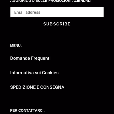
AGGIORNATO SULLE PROMOZIONI AZIENDALI
SUBSCRIBE
MENU:
Domande Frequenti
Informativa sui Cookies
SPEDIZIONE E CONSEGNA
PER CONTATTARCI: