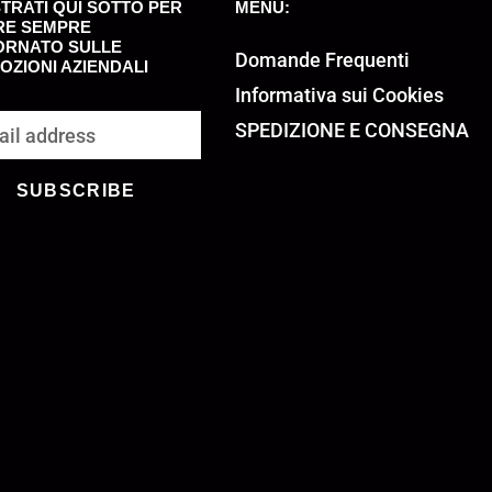
TRATI QUI SOTTO PER
MENU:
RE SEMPRE
ORNATO SULLE
Domande Frequenti
ZIONI AZIENDALI
Informativa sui Cookies
SPEDIZIONE E CONSEGNA
SUBSCRIBE