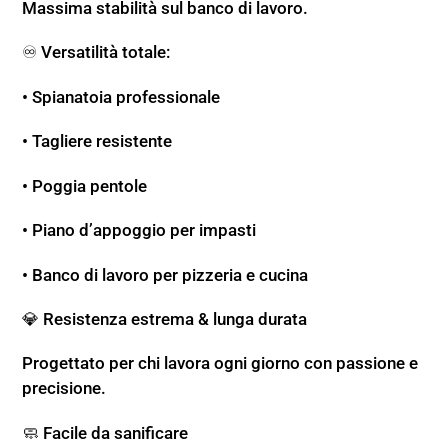
Massima stabilità sul banco di lavoro.
♾️ Versatilità totale:
• Spianatoia professionale
• Tagliere resistente
• Poggia pentole
• Piano d’appoggio per impasti
• Banco di lavoro per pizzeria e cucina
💎 Resistenza estrema & lunga durata
Progettato per chi lavora ogni giorno con passione e
precisione.
🧼 Facile da sanificare