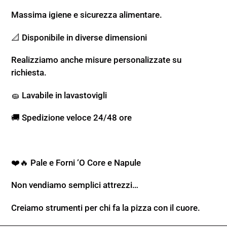
Massima igiene e sicurezza alimentare.
📐 Disponibile in diverse dimensioni
Realizziamo anche misure personalizzate su
richiesta.
🧽 Lavabile in lavastovigli
🚚 Spedizione veloce 24/48 ore
❤️🔥 Pale e Forni ‘O Core e Napule
Non vendiamo semplici attrezzi…
Creiamo strumenti per chi fa la pizza con il cuore.