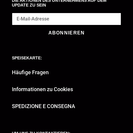
DIE AKTIONEN DES UNTERNEHMENS AUF DEM
UPDATE ZU SEIN
ABONNIEREN
SPEISEKARTE:
Häufige Fragen
Informationen zu Cookies
SPEDIZIONE E CONSEGNA