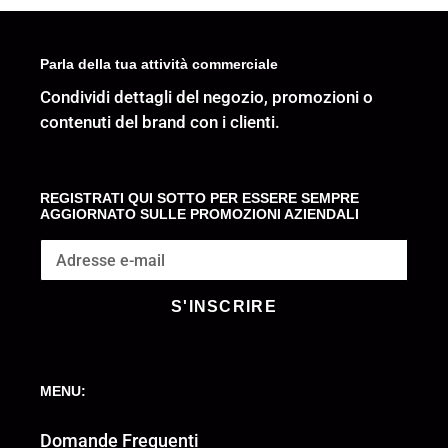
Parla della tua attività commerciale
Condividi dettagli del negozio, promozioni o
contenuti del brand con i clienti.
REGISTRATI QUI SOTTO PER ESSERE SEMPRE
AGGIORNATO SULLE PROMOZIONI AZIENDALI
S'INSCRIRE
MENU:
Domande Frequenti