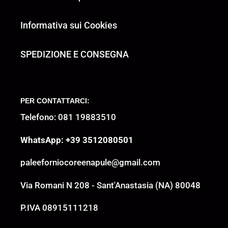
Informativa sui Cookies
SPEDIZIONE E CONSEGNA
PER CONTATTARCI:
Telefono: 081 19883510
WhatsApp: +39 3512080501
paleeforniocoreenapule@gmail.com
Via Romani N 208 - Sant'Anastasia (NA) 80048
P.IVA 08915111218