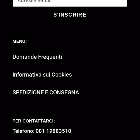
S'INSCRIRE
MENU:
Domande Frequenti
Informativa sui Cookies
SPEDIZIONE E CONSEGNA
PER CONTATTARCI:
Telefono: 081 19883510