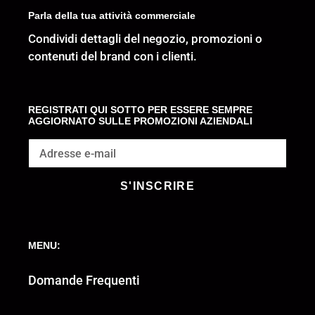
Parla della tua attività commerciale
Condividi dettagli del negozio, promozioni o
contenuti del brand con i clienti.
REGISTRATI QUI SOTTO PER ESSERE SEMPRE
AGGIORNATO SULLE PROMOZIONI AZIENDALI
S'INSCRIRE
MENU:
Domande Frequenti