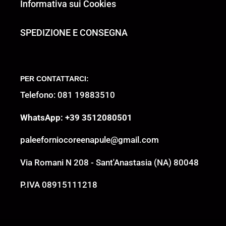
Informativa sui Cookies
SPEDIZIONE E CONSEGNA
PER CONTATTARCI:
Telefono: 081 19883510
WhatsApp: +39 3512080501
paleeforniocoreenapule@gmail.com
Via Romani N 208 - Sant'Anastasia (NA) 80048
P.IVA 08915111218